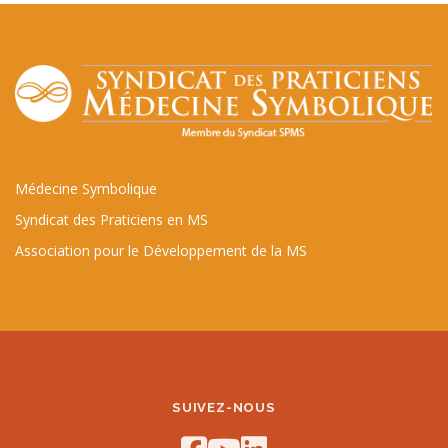
Médecine Symbolique
Syndicat des Praticiens en MS
Association pour le Développement de la MS
SUIVEZ-NOUS