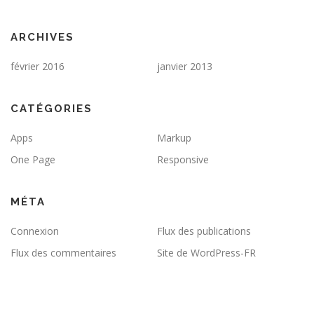
ARCHIVES
février 2016
janvier 2013
CATÉGORIES
Apps
Markup
One Page
Responsive
MÉTA
Connexion
Flux des publications
Flux des commentaires
Site de WordPress-FR