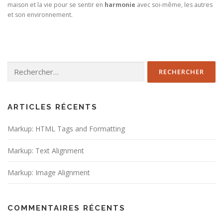
maison et la vie pour se sentir en
harmonie
avec soi-même, les autres
et son environnement.
Rechercher :
ARTICLES RÉCENTS
Markup: HTML Tags and Formatting
Markup: Text Alignment
Markup: Image Alignment
COMMENTAIRES RÉCENTS